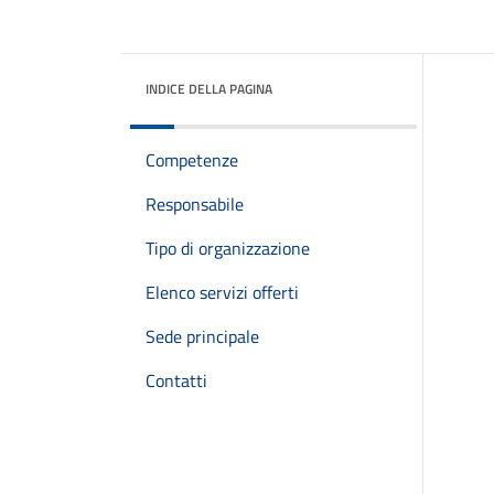
INDICE DELLA PAGINA
Competenze
Responsabile
Tipo di organizzazione
Elenco servizi offerti
Sede principale
Contatti