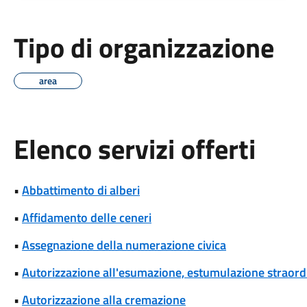
Tipo di organizzazione
area
Elenco servizi offerti
•
Abbattimento di alberi
•
Affidamento delle ceneri
•
Assegnazione della numerazione civica
•
Autorizzazione all'esumazione, estumulazione straordi
•
Autorizzazione alla cremazione