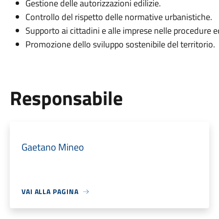
Gestione delle autorizzazioni edilizie.
Controllo del rispetto delle normative urbanistiche.
Supporto ai cittadini e alle imprese nelle procedure ed
Promozione dello sviluppo sostenibile del territorio.
Responsabile
Gaetano Mineo
VAI ALLA PAGINA