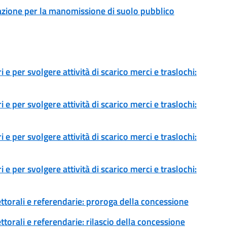
zazione per la manomissione di suolo pubblico
 e per svolgere attività di scarico merci e traslochi:
 e per svolgere attività di scarico merci e traslochi:
 e per svolgere attività di scarico merci e traslochi:
 e per svolgere attività di scarico merci e traslochi:
ettorali e referendarie: proroga della concessione
ttorali e referendarie: rilascio della concessione