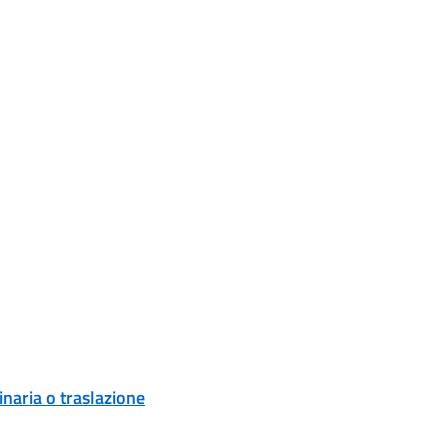
naria o traslazione