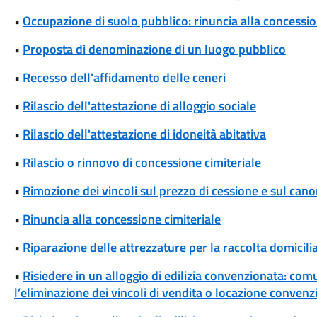
•
Occupazione di suolo pubblico: rinuncia alla concessi
•
Proposta di denominazione di un luogo pubblico
•
Recesso dell'affidamento delle ceneri
•
Rilascio dell'attestazione di alloggio sociale
•
Rilascio dell'attestazione di idoneità abitativa
•
Rilascio o rinnovo di concessione cimiteriale
•
Rimozione dei vincoli sul prezzo di cessione e sul cano
•
Rinuncia alla concessione cimiteriale
•
Riparazione delle attrezzature per la raccolta domicili
•
Risiedere in un alloggio di edilizia convenzionata: com
l’eliminazione dei vincoli di vendita o locazione convenz