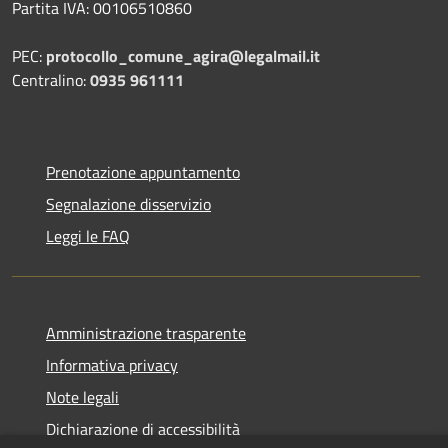
Partita IVA: 00106510860
PEC:
protocollo_comune_agira@legalmail.it
Centralino:
0935 961111
Prenotazione appuntamento
Segnalazione disservizio
Leggi le FAQ
Amministrazione trasparente
Informativa privacy
Note legali
Dichiarazione di accessibilità