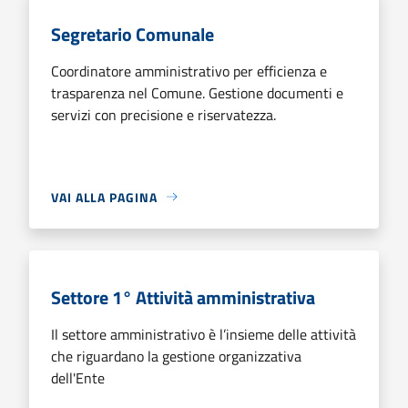
Segretario Comunale
Coordinatore amministrativo per efficienza e
trasparenza nel Comune. Gestione documenti e
servizi con precisione e riservatezza.
VAI ALLA PAGINA
Settore 1° Attività amministrativa
Il settore amministrativo è l’insieme delle attività
che riguardano la gestione organizzativa
dell'Ente