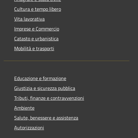
Cultura e tempo libero
Vita lavorativa
Imprese e Commercio
Catasto e urbanistica
Mobilità e trasporti
Educazione e formazione
Giustizia e sicurezza pubblica
Tributi, finanze e contravvenzioni
Ambiente
Salute, benessere e assistenza
Autorizzazioni