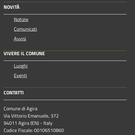
NOVITÀ
Notizie
Comunicati
Avvisi
VIVERE IL COMUNE
Luoghi
Eventi
CONTATTI
Comune di Agira
Via Vittorio Emanuele, 372
94011 Agira (EN) - Italy
Codice Fiscale: 00106510860