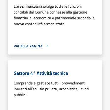
L’area finanziaria svolge tutte le funzioni
contabili del Comune connesse alla gestione
finanziaria, economica e patrimoniale secondo la
nuova contabilità armonizzata
VAI ALLA PAGINA
Settore 4° Attività tecnica
Comprende e gestisce tutti i provvedimenti
inerenti all’edilizia privata, urbanistica, lavori
pubblici.