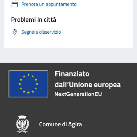
Prenota un appuntamento
Problemi in città
Segnala disservizio
Comune di Agira