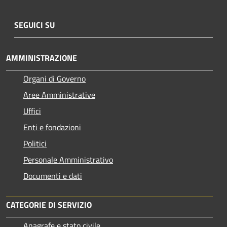
SEGUICI SU
AMMINISTRAZIONE
Organi di Governo
Aree Amministrative
Uffici
Enti e fondazioni
Politici
Personale Amministrativo
Documenti e dati
CATEGORIE DI SERVIZIO
Anagrafe e stato civile