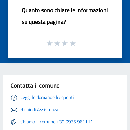
Quanto sono chiare le informazioni
su questa pagina?
Contatta il comune
Leggi le domande frequenti
Richiedi Assistenza
Chiama il comune +39 0935 961111