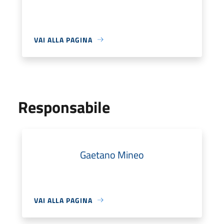
VAI ALLA PAGINA
Responsabile
Gaetano Mineo
VAI ALLA PAGINA