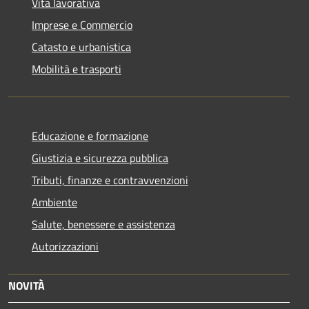
Vita lavorativa
Imprese e Commercio
Catasto e urbanistica
Mobilità e trasporti
Educazione e formazione
Giustizia e sicurezza pubblica
Tributi, finanze e contravvenzioni
Ambiente
Salute, benessere e assistenza
Autorizzazioni
NOVITÀ