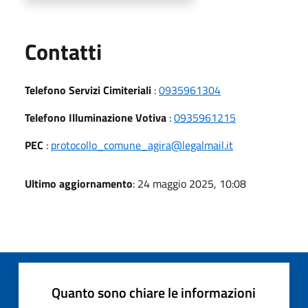
Utili
Contatti
Telefono Servizi Cimiteriali
:
0935961304
Telefono Illuminazione Votiva
:
0935961215
PEC
:
protocollo_comune_agira@legalmail.it
Ultimo aggiornamento
: 24 maggio 2025, 10:08
Quanto sono chiare le informazioni