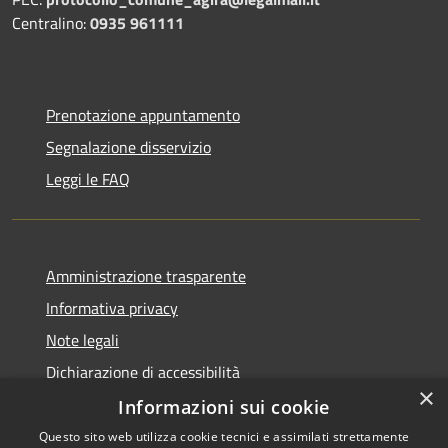
Centralino:
0935 961111
Prenotazione appuntamento
Segnalazione disservizio
Leggi le FAQ
Amministrazione trasparente
Informativa privacy
Note legali
Dichiarazione di accessibilità
×
Informazioni sui cookie
Questo sito web utilizza cookie tecnici e assimilati strettamente