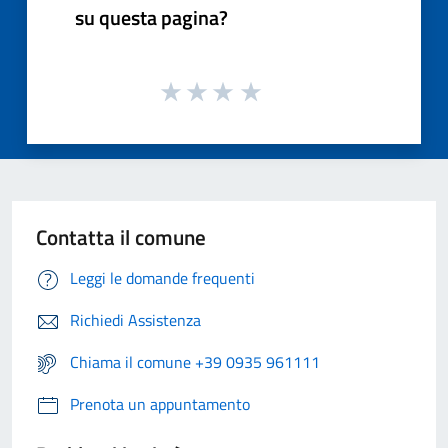
su questa pagina?
Contatta il comune
Leggi le domande frequenti
Richiedi Assistenza
Chiama il comune +39 0935 961111
Prenota un appuntamento