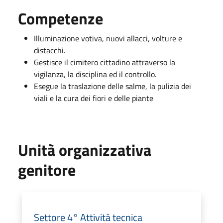
Competenze
Illuminazione votiva, nuovi allacci, volture e
distacchi.
Gestisce il cimitero cittadino attraverso la
vigilanza, la disciplina ed il controllo.
Esegue la traslazione delle salme, la pulizia dei
viali e la cura dei fiori e delle piante
Unità organizzativa
genitore
Settore 4° Attività tecnica