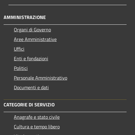
AMMINISTRAZIONE
Organi di Governo
Aree Amministrative
Uffici
Enti e fondazioni
Politici
Personale Amministrativo
Documenti e dati
CATEGORIE DI SERVIZIO
Anagrafe e stato civile
Cultura e tempo libero