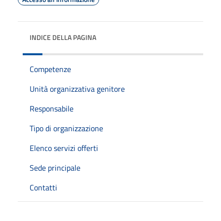
INDICE DELLA PAGINA
Competenze
Unità organizzativa genitore
Responsabile
Tipo di organizzazione
Elenco servizi offerti
Sede principale
Contatti