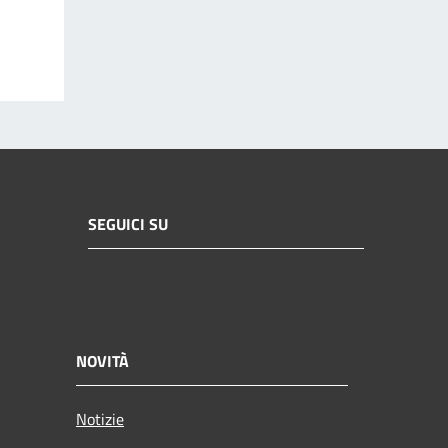
SEGUICI SU
NOVITÀ
Notizie