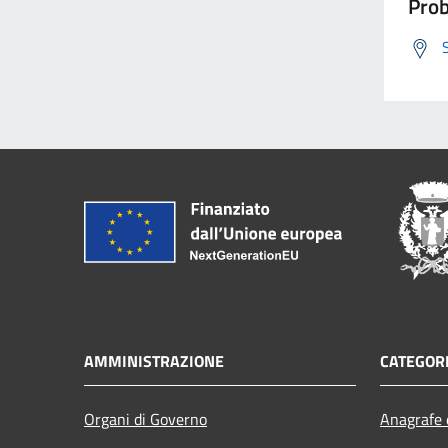
Prob
AMMINISTRAZIONE
CATEGORI
Organi di Governo
Anagrafe e