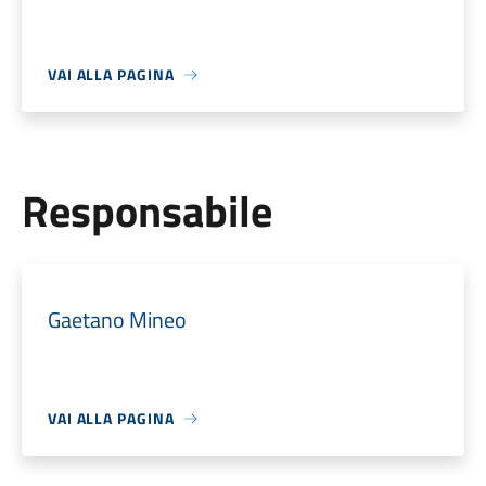
VAI ALLA PAGINA
Responsabile
Gaetano Mineo
VAI ALLA PAGINA