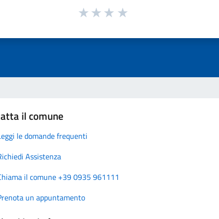
atta il comune
Leggi le domande frequenti
Richiedi Assistenza
Chiama il comune +39 0935 961111
Prenota un appuntamento