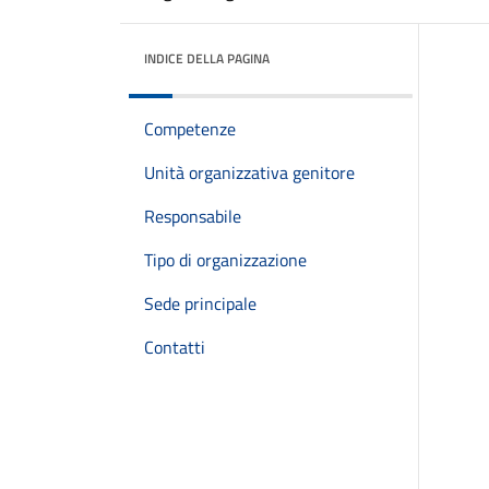
INDICE DELLA PAGINA
Competenze
Unità organizzativa genitore
Responsabile
Tipo di organizzazione
Sede principale
Contatti