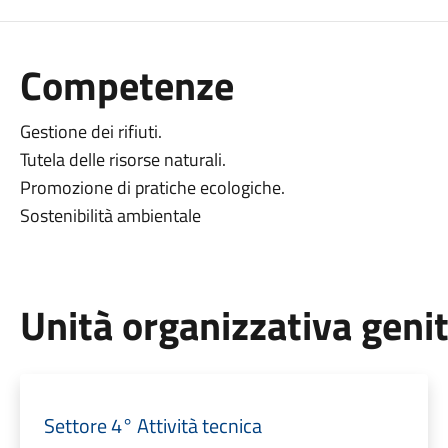
Competenze
Gestione dei rifiuti.
Tutela delle risorse naturali.
Promozione di pratiche ecologiche.
Sostenibilità ambientale
Unità organizzativa geni
Settore 4° Attività tecnica