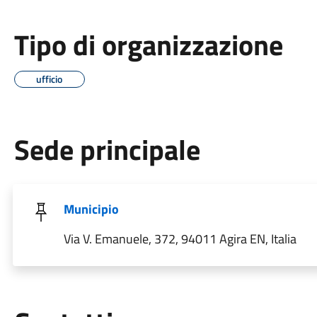
Tipo di organizzazione
ufficio
Sede principale
Municipio
Via V. Emanuele, 372, 94011 Agira EN, Italia