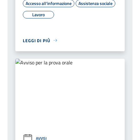
Accesso all'informazione
Assistenza sociale
Lavoro
LEGGI DI PIÙ
AVVISI