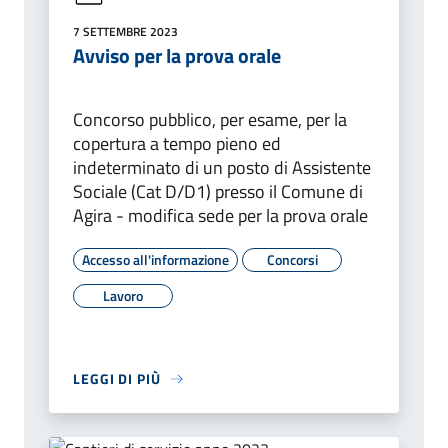
7 SETTEMBRE 2023
Avviso per la prova orale
Concorso pubblico, per esame, per la
copertura a tempo pieno ed
indeterminato di un posto di Assistente
Sociale (Cat D/D1) presso il Comune di
Agira - modifica sede per la prova orale
Accesso all'informazione
Concorsi
Lavoro
LEGGI DI PIÙ