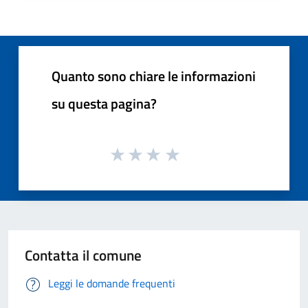
Quanto sono chiare le informazioni
su questa pagina?
Contatta il comune
Leggi le domande frequenti