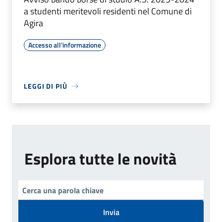
a studenti meritevoli residenti nel Comune di
Agira
Accesso all'informazione
LEGGI DI PIÙ
Esplora tutte le novità
Invia