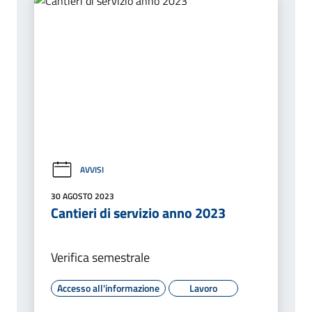
AVVISI
30 AGOSTO 2023
Cantieri di servizio anno 2023
Verifica semestrale
Accesso all'informazione
Lavoro