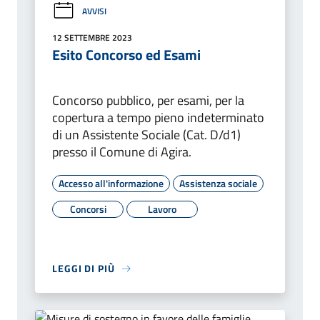
AVVISI
12 SETTEMBRE 2023
Esito Concorso ed Esami
Concorso pubblico, per esami, per la
copertura a tempo pieno indeterminato
di un Assistente Sociale (Cat. D/d1)
presso il Comune di Agira.
Accesso all'informazione
Assistenza sociale
Concorsi
Lavoro
LEGGI DI PIÙ