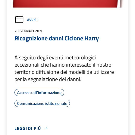
AVVISI
29 GENNAIO 2026
Ricognizione danni Ciclone Harry
A seguito degli eventi meteorologici
eccezionali che hanno interessato il nostro
territorio diffusione dei modelli da utilizzare
per la segnalazione dei danni.
Accesso all'informazione
Comunicazione istituzionale
LEGGI DI PIÙ