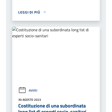
LEGGI DI PIÙ
AVVISI
30 AGOSTO 2023
Costituzione di una subordinata
long list di esperti socio-sanitari