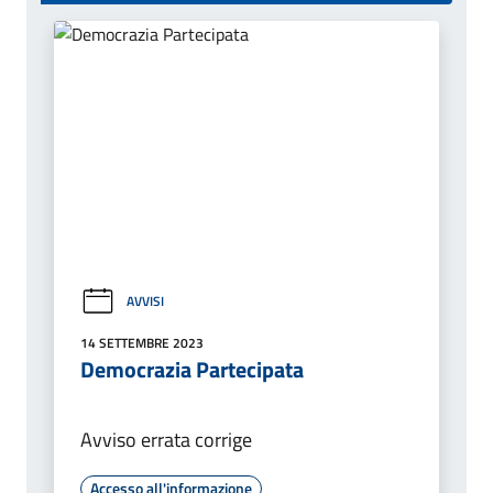
AVVISI
14 SETTEMBRE 2023
Democrazia Partecipata
Avviso errata corrige
Accesso all'informazione