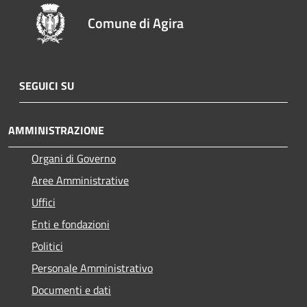
Comune di Agira
SEGUICI SU
AMMINISTRAZIONE
Organi di Governo
Aree Amministrative
Uffici
Enti e fondazioni
Politici
Personale Amministrativo
Documenti e dati