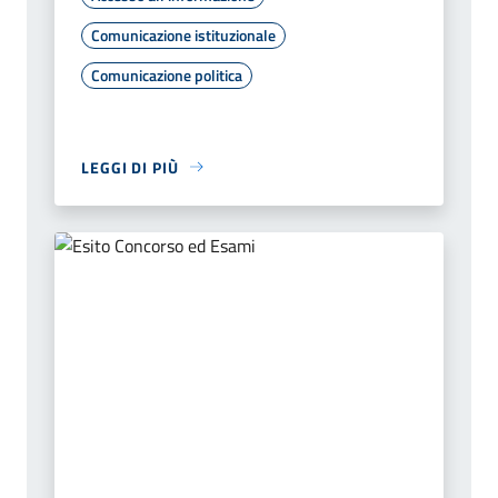
Comunicazione istituzionale
Comunicazione politica
LEGGI DI PIÙ