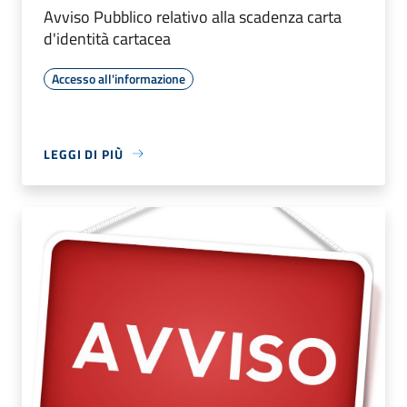
Avviso Pubblico relativo alla scadenza carta
d'identità cartacea
Accesso all'informazione
LEGGI DI PIÙ