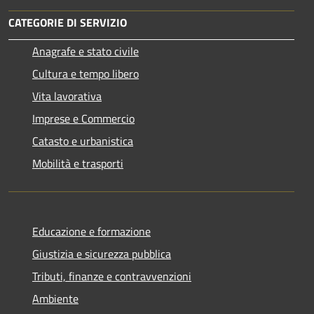
CATEGORIE DI SERVIZIO
Anagrafe e stato civile
Cultura e tempo libero
Vita lavorativa
Imprese e Commercio
Catasto e urbanistica
Mobilità e trasporti
Educazione e formazione
Giustizia e sicurezza pubblica
Tributi, finanze e contravvenzioni
Ambiente