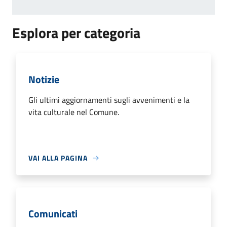
Esplora per categoria
Notizie
Gli ultimi aggiornamenti sugli avvenimenti e la
vita culturale nel Comune.
VAI ALLA PAGINA
Comunicati