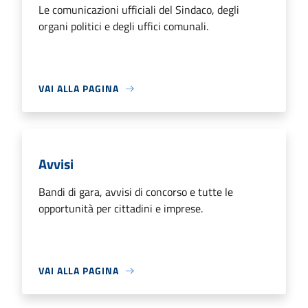
Le comunicazioni ufficiali del Sindaco, degli
organi politici e degli uffici comunali.
VAI ALLA PAGINA
Avvisi
Bandi di gara, avvisi di concorso e tutte le
opportunità per cittadini e imprese.
VAI ALLA PAGINA