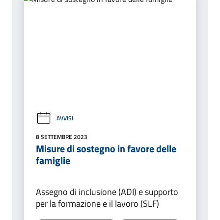
AVVISI
8 SETTEMBRE 2023
Misure di sostegno in favore delle
famiglie
Assegno di inclusione (ADI) e supporto
per la formazione e il lavoro (SLF)