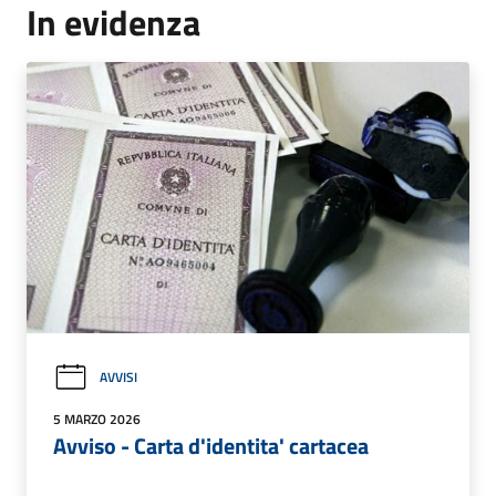
In evidenza
AVVISI
5 MARZO 2026
Avviso - Carta d'identita' cartacea