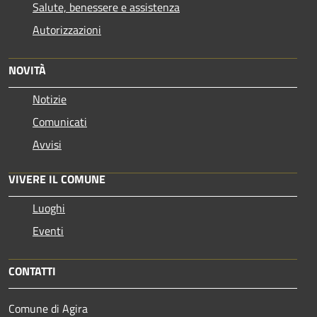
Salute, benessere e assistenza
Autorizzazioni
NOVITÀ
Notizie
Comunicati
Avvisi
VIVERE IL COMUNE
Luoghi
Eventi
CONTATTI
Comune di Agira