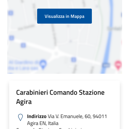
Visualizza in Mappa
Carabinieri Comando Stazione
Agira
Indirizzo
Via V. Emanuele, 60, 94011
Agira EN, Italia