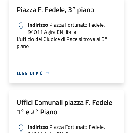
Piazza F. Fedele, 3° piano
Indirizzo
Piazza Fortunato Fedele,
94011 Agira EN, Italia
L'ufficio del Giudice di Pace si trova al 3°
piano
LEGGI DI PIÙ
Uffici Comunali piazza F. Fedele
1° e 2° Piano
Indirizzo
Piazza Fortunato Fedele,