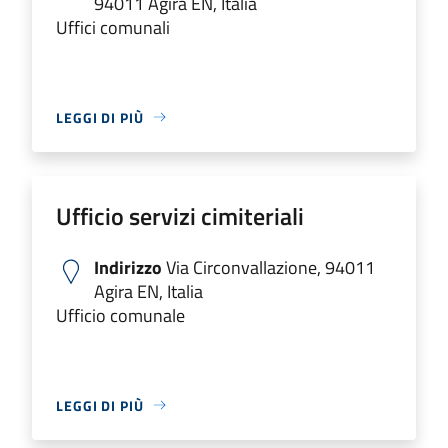
94011 Agira EN, Italia
Uffici comunali
LEGGI DI PIÙ
Ufficio servizi cimiteriali
Indirizzo
Via Circonvallazione, 94011
Agira EN, Italia
Ufficio comunale
LEGGI DI PIÙ