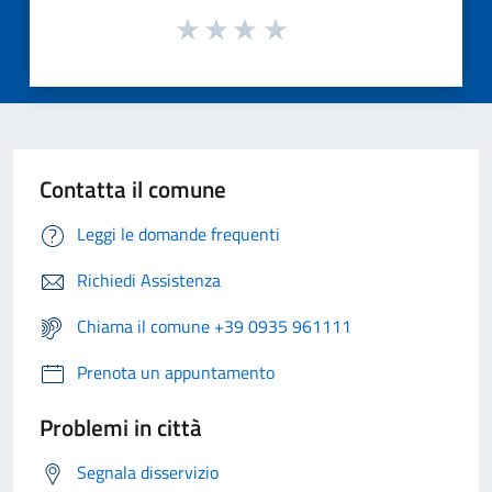
Contatta il comune
Leggi le domande frequenti
Richiedi Assistenza
Chiama il comune +39 0935 961111
Prenota un appuntamento
Problemi in città
Segnala disservizio