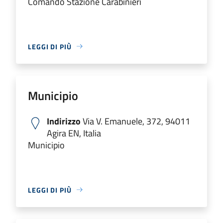
Comando Stazione Carabinieri
LEGGI DI PIÙ
Municipio
Indirizzo
Via V. Emanuele, 372, 94011
Agira EN, Italia
Municipio
LEGGI DI PIÙ