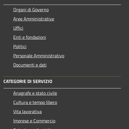
Organi di Governo
Aree Amministrative
Uffici
Enti e fondazioni
Politici
Personale Amministrativo
Documenti e dati
CATEGORIE DI SERVIZIO
Anagrafe e stato civile
Cultura e tempo libero
Vita lavorativa
Imprese e Commercio