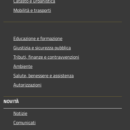
Catasto e urbanistica
Mobilità e trasporti
Educazione e formazione
Giustizia e sicurezza pubblica
Tributi, finanze e contravvenzioni
Ambiente
Salute, benessere e assistenza
Autorizzazioni
NOVITÀ
Notizie
Comunicati