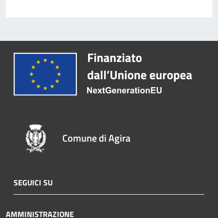
Comune di Agira
SEGUICI SU
AMMINISTRAZIONE