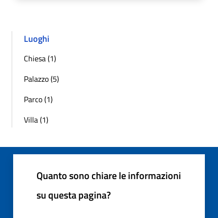
Luoghi
Chiesa (1)
Palazzo (5)
Parco (1)
Villa (1)
Quanto sono chiare le informazioni
su questa pagina?