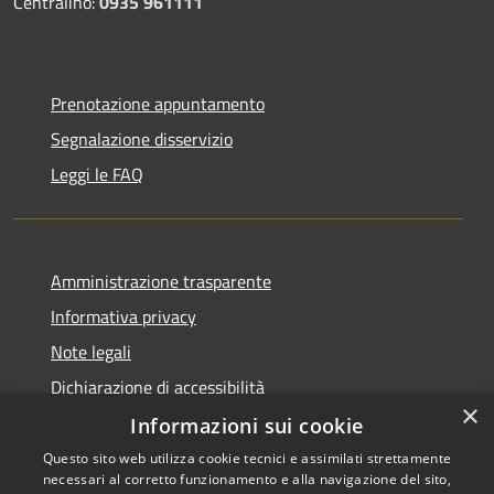
Centralino:
0935 961111
Prenotazione appuntamento
Segnalazione disservizio
Leggi le FAQ
Amministrazione trasparente
Informativa privacy
Note legali
Dichiarazione di accessibilità
×
Informazioni sui cookie
Questo sito web utilizza cookie tecnici e assimilati strettamente
necessari al corretto funzionamento e alla navigazione del sito,