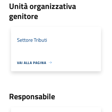
Unità organizzativa
genitore
Settore Tributi
VAI ALLA PAGINA
Responsabile