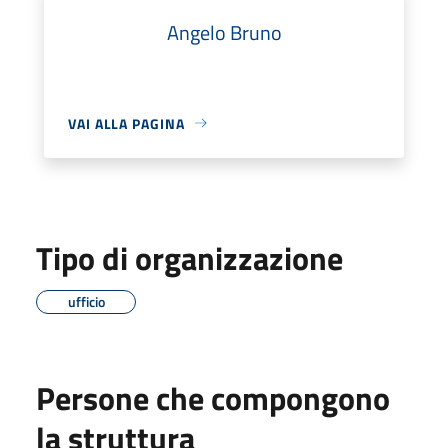
Angelo Bruno
VAI ALLA PAGINA
Tipo di organizzazione
ufficio
Persone che compongono
la struttura