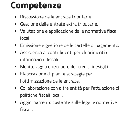
Competenze
Riscossione delle entrate tributarie.
Gestione delle entrate extra tributarie.
Valutazione e applicazione delle normative fiscali
locali.
Emissione e gestione delle cartelle di pagamento.
Assistenza ai contribuenti per chiarimenti e
informazioni fiscali.
Monitoraggio e recupero dei crediti inesigibili.
Elaborazione di piani e strategie per
l'ottimizzazione delle entrate.
Collaborazione con altre entità per l'attuazione di
politiche fiscali locali.
Aggiornamento costante sulle leggi e normative
fiscali.