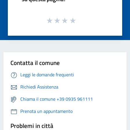
Contatta il comune
Leggi le domande frequenti
Richiedi Assistenza
Chiama il comune +39 0935 961111
Prenota un appuntamento
Problemi in città