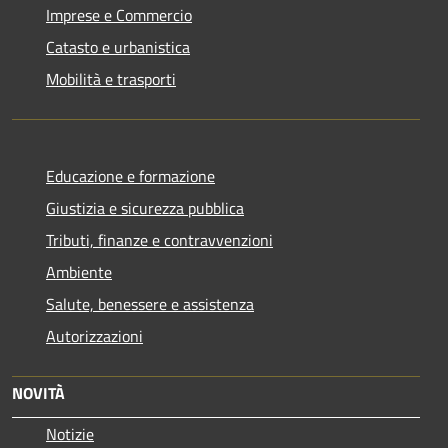
Imprese e Commercio
Catasto e urbanistica
Mobilità e trasporti
Educazione e formazione
Giustizia e sicurezza pubblica
Tributi, finanze e contravvenzioni
Ambiente
Salute, benessere e assistenza
Autorizzazioni
NOVITÀ
Notizie