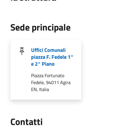
Sede principale
Uffici Comunali
piazza F. Fedele 1°
e 2° Piano
Piazza Fortunato
Fedele, 94011 Agira
EN, Italia
Utili
Contatti