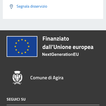
Segnala disservizio
Comune di Agira
SEGUICI SU