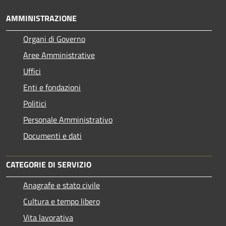
AMMINISTRAZIONE
Organi di Governo
Aree Amministrative
Uffici
Enti e fondazioni
Politici
Personale Amministrativo
Documenti e dati
CATEGORIE DI SERVIZIO
Anagrafe e stato civile
Cultura e tempo libero
Vita lavorativa