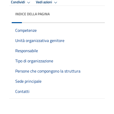
Condividi
Vedi azioni
INDICE DELLA PAGINA
Competenze
Unità organizzativa genitore
Responsabile
Tipo di organizzazione
Persone che compongono la struttura
Sede principale
Contatti