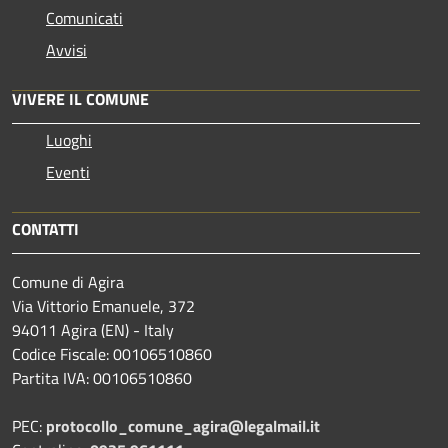
Comunicati
Avvisi
VIVERE IL COMUNE
Luoghi
Eventi
CONTATTI
Comune di Agira
Via Vittorio Emanuele, 372
94011 Agira (EN) - Italy
Codice Fiscale: 00106510860
Partita IVA: 00106510860
PEC:
protocollo_comune_agira@legalmail.it