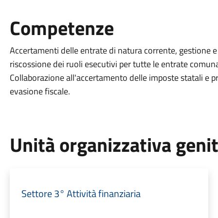
Competenze
Accertamenti delle entrate di natura corrente, gestione e 
riscossione dei ruoli esecutivi per tutte le entrate comunal
Collaborazione all'accertamento delle imposte statali e pro
evasione fiscale.
Unità organizzativa geni
Settore 3° Attività finanziaria