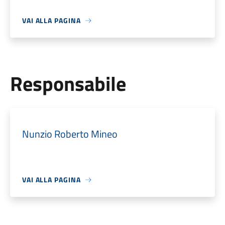
VAI ALLA PAGINA
Responsabile
Nunzio Roberto Mineo
VAI ALLA PAGINA