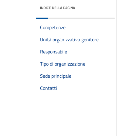
INDICE DELLA PAGINA
Competenze
Unità organizzativa genitore
Responsabile
Tipo di organizzazione
Sede principale
Contatti