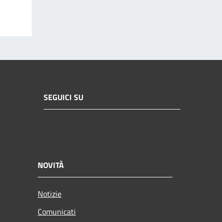
SEGUICI SU
NOVITÀ
Notizie
Comunicati