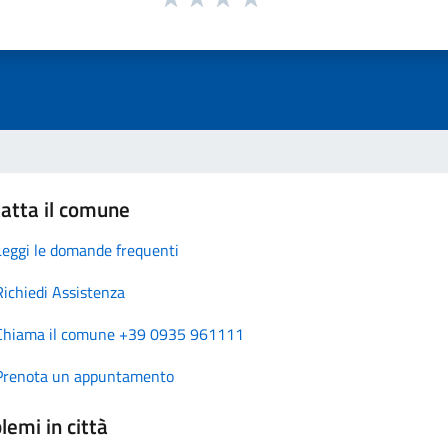
atta il comune
Leggi le domande frequenti
Richiedi Assistenza
Chiama il comune +39 0935 961111
Prenota un appuntamento
lemi in città