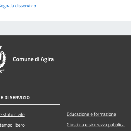
Segnala disservizio
Comune di Agira
E DI SERVIZIO
Educazione e formazione
 stato civile
Giustizia e sicurezza pubblica
 tempo libero