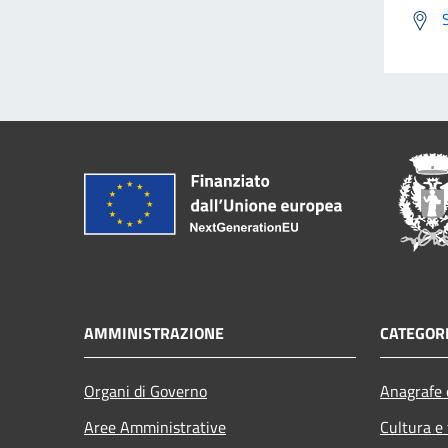
AMMINISTRAZIONE
CATEGORI
Organi di Governo
Anagrafe e
Aree Amministrative
Cultura e