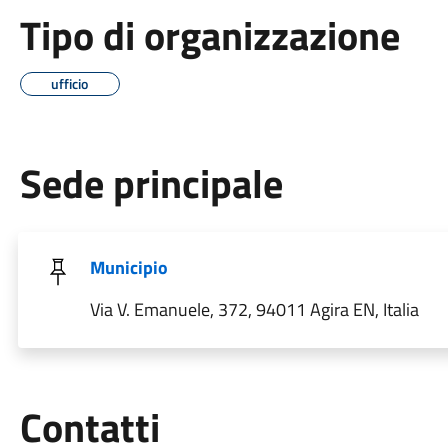
Tipo di organizzazione
ufficio
Sede principale
Municipio
Via V. Emanuele, 372, 94011 Agira EN, Italia
Utili
Contatti