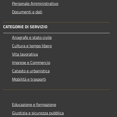
Personale Amministrativo
Documenti e dati
CATEGORIE DI SERVIZIO
Anagrafe e stato civile
Cultura e tempo libero
Vita lavorativa
Imprese e Commercio
Catasto e urbanistica
Mobilità e trasporti
Educazione e formazione
Giustizia e sicurezza pubblica