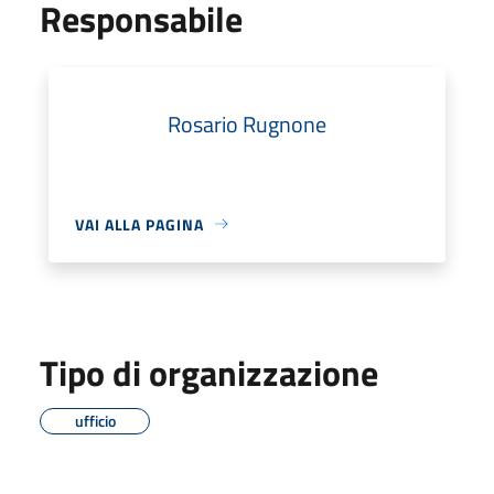
Responsabile
Rosario Rugnone
VAI ALLA PAGINA
Tipo di organizzazione
ufficio