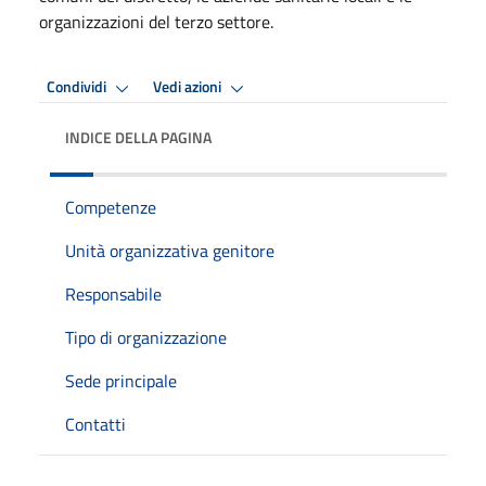
organizzazioni del terzo settore.
Condividi
Vedi azioni
INDICE DELLA PAGINA
Competenze
Unità organizzativa genitore
Responsabile
Tipo di organizzazione
Sede principale
Contatti