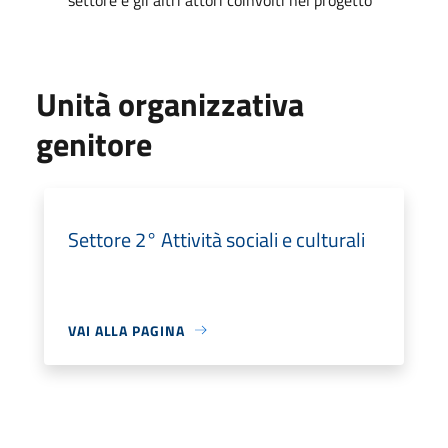
Unità organizzativa
genitore
Settore 2° Attività sociali e culturali
VAI ALLA PAGINA