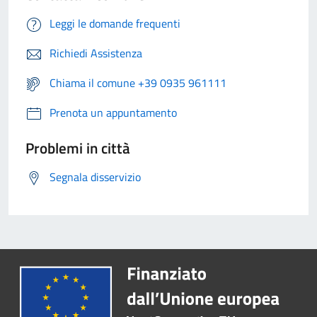
Leggi le domande frequenti
Richiedi Assistenza
Chiama il comune +39 0935 961111
Prenota un appuntamento
Problemi in città
Segnala disservizio