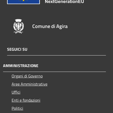
Comune di Agira
SEGUICI SU
AMMINISTRAZIONE
Organi di Governo
Aree Amministrative
Uffici
Enti e fondazioni
Politici