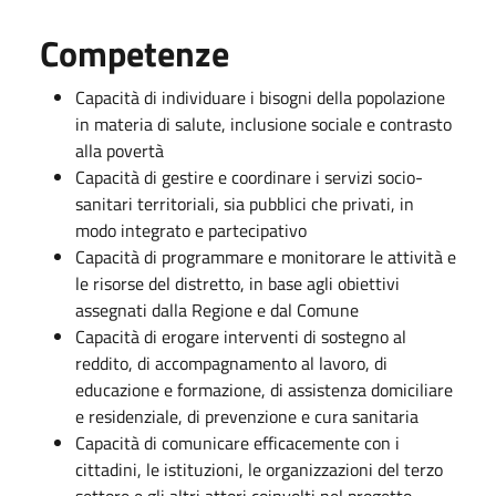
Competenze
Capacità di individuare i bisogni della popolazione
in materia di salute, inclusione sociale e contrasto
alla povertà
Capacità di gestire e coordinare i servizi socio-
sanitari territoriali, sia pubblici che privati, in
modo integrato e partecipativo
Capacità di programmare e monitorare le attività e
le risorse del distretto, in base agli obiettivi
assegnati dalla Regione e dal Comune
Capacità di erogare interventi di sostegno al
reddito, di accompagnamento al lavoro, di
educazione e formazione, di assistenza domiciliare
e residenziale, di prevenzione e cura sanitaria
Capacità di comunicare efficacemente con i
cittadini, le istituzioni, le organizzazioni del terzo
settore e gli altri attori coinvolti nel progetto