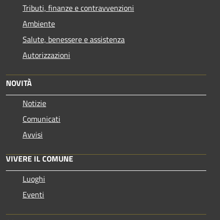
Tributi, finanze e contravvenzioni
Ambiente
Salute, benessere e assistenza
Autorizzazioni
NOVITÀ
Notizie
Comunicati
Avvisi
VIVERE IL COMUNE
Luoghi
Eventi