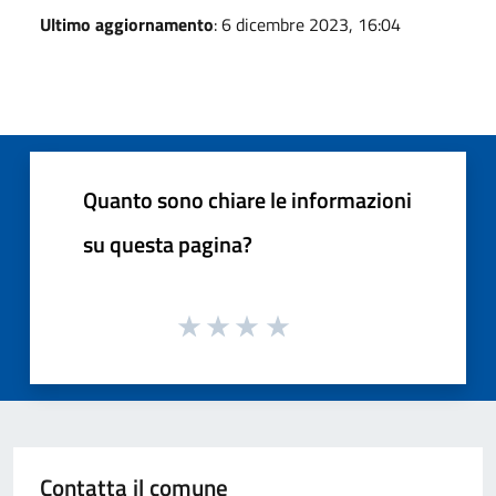
Ultimo aggiornamento
: 6 dicembre 2023, 16:04
Quanto sono chiare le informazioni
su questa pagina?
Contatta il comune