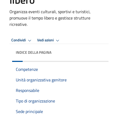
Organizza eventi culturali, sportivi e turistici,
promuove il tempo libero e gestisce strutture
ricreative.
Condividi
Vedi azioni
INDICE DELLA PAGINA
Competenze
Unità organizzativa genitore
Responsabile
Tipo di organizzazione
Sede principale