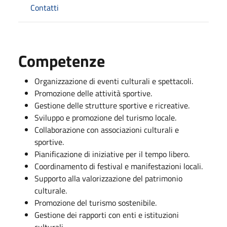
Contatti
Competenze
Organizzazione di eventi culturali e spettacoli.
Promozione delle attività sportive.
Gestione delle strutture sportive e ricreative.
Sviluppo e promozione del turismo locale.
Collaborazione con associazioni culturali e
sportive.
Pianificazione di iniziative per il tempo libero.
Coordinamento di festival e manifestazioni locali.
Supporto alla valorizzazione del patrimonio
culturale.
Promozione del turismo sostenibile.
Gestione dei rapporti con enti e istituzioni
culturali.