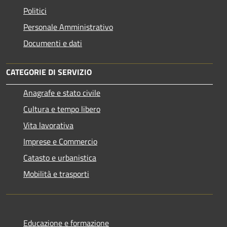
Politici
Personale Amministrativo
Documenti e dati
CATEGORIE DI SERVIZIO
Anagrafe e stato civile
Cultura e tempo libero
Vita lavorativa
Imprese e Commercio
Catasto e urbanistica
Mobilità e trasporti
Educazione e formazione