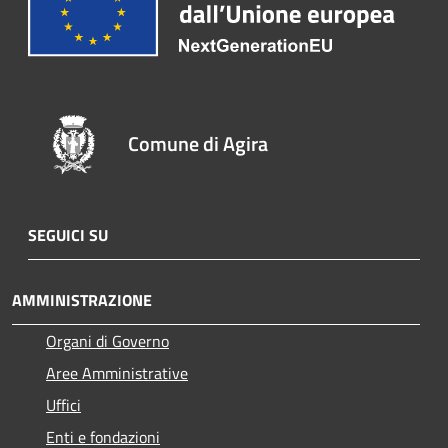
Comune di Agira
SEGUICI SU
AMMINISTRAZIONE
Organi di Governo
Aree Amministrative
Uffici
Enti e fondazioni