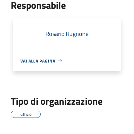
Responsabile
Rosario Rugnone
VAI ALLA PAGINA
Tipo di organizzazione
ufficio