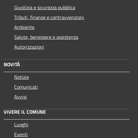
Giustizia e sicurezza pubblica
Tributi, finanze e contravvenzioni
Ambiente
Salute, benessere e assistenza
Autorizzazioni
NOVITÀ
Notizie
Comunicati
Avvisi
VIVERE IL COMUNE
Luoghi
Eventi