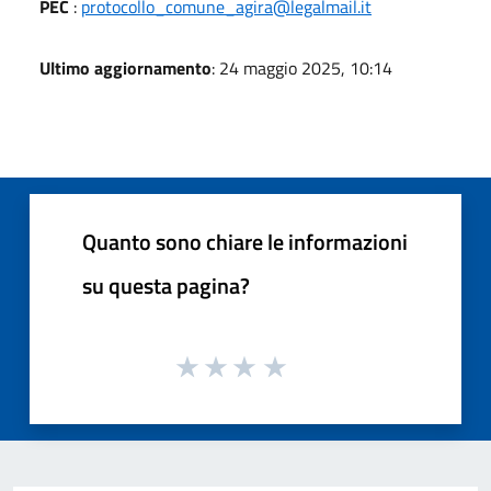
PEC
:
protocollo_comune_agira@legalmail.it
Ultimo aggiornamento
: 24 maggio 2025, 10:14
Quanto sono chiare le informazioni
su questa pagina?