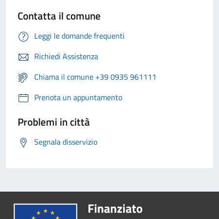
Contatta il comune
Leggi le domande frequenti
Richiedi Assistenza
Chiama il comune +39 0935 961111
Prenota un appuntamento
Problemi in città
Segnala disservizio