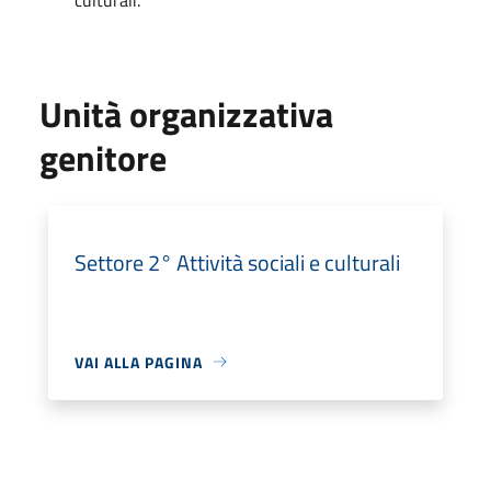
Unità organizzativa
genitore
Settore 2° Attività sociali e culturali
VAI ALLA PAGINA