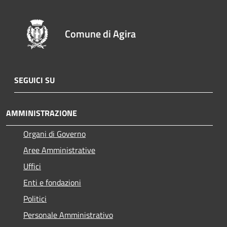
Comune di Agira
SEGUICI SU
AMMINISTRAZIONE
Organi di Governo
Aree Amministrative
Uffici
Enti e fondazioni
Politici
Personale Amministrativo