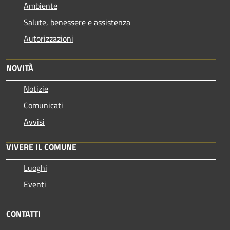
Ambiente
Salute, benessere e assistenza
Autorizzazioni
NOVITÀ
Notizie
Comunicati
Avvisi
VIVERE IL COMUNE
Luoghi
Eventi
CONTATTI