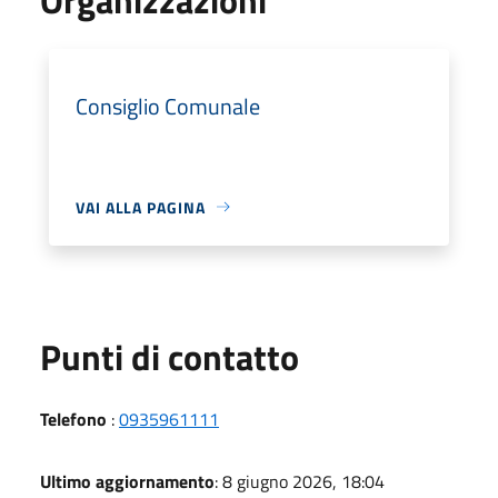
Consiglio Comunale
VAI ALLA PAGINA
Punti di contatto
Telefono
:
0935961111
Ultimo aggiornamento
: 8 giugno 2026, 18:04