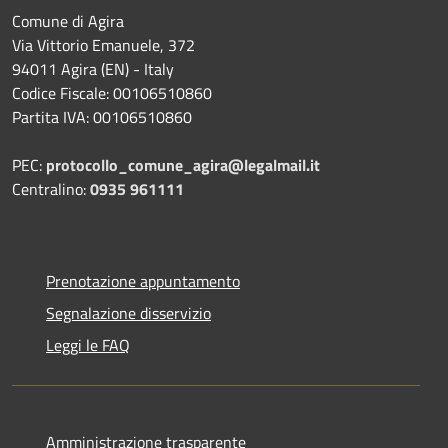
Comune di Agira
Via Vittorio Emanuele, 372
94011 Agira (EN) - Italy
Codice Fiscale: 00106510860
Partita IVA: 00106510860
PEC:
protocollo_comune_agira@legalmail.it
Centralino:
0935 961111
Prenotazione appuntamento
Segnalazione disservizio
Leggi le FAQ
Amministrazione trasparente