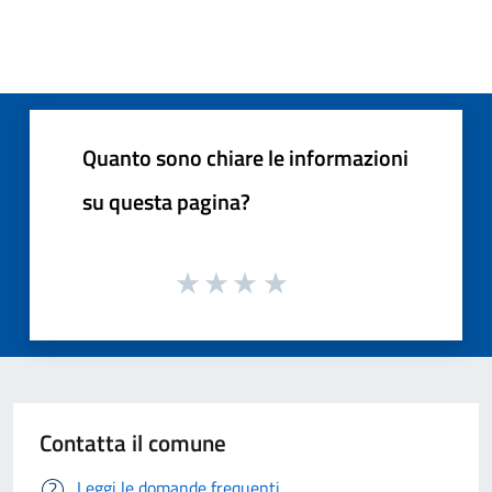
Quanto sono chiare le informazioni
su questa pagina?
Contatta il comune
Leggi le domande frequenti