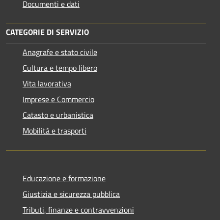
Documenti e dati
CATEGORIE DI SERVIZIO
Anagrafe e stato civile
Cultura e tempo libero
Vita lavorativa
Imprese e Commercio
Catasto e urbanistica
Mobilità e trasporti
Educazione e formazione
Giustizia e sicurezza pubblica
Tributi, finanze e contravvenzioni