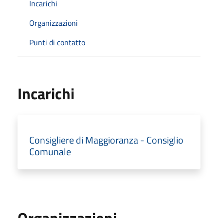
Incarichi
Organizzazioni
Punti di contatto
Incarichi
Consigliere di Maggioranza - Consiglio
Comunale
Organizzazioni