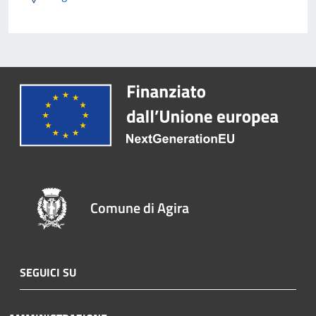
Comune di Agira
SEGUICI SU