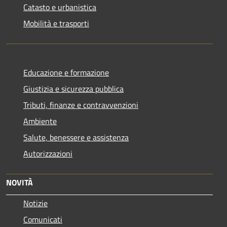
Catasto e urbanistica
Mobilità e trasporti
Educazione e formazione
Giustizia e sicurezza pubblica
Tributi, finanze e contravvenzioni
Ambiente
Salute, benessere e assistenza
Autorizzazioni
NOVITÀ
Notizie
Comunicati