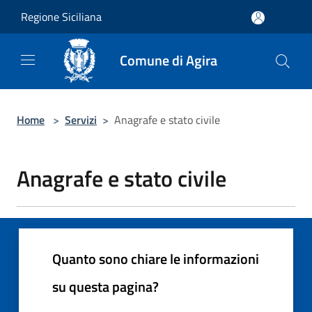
Salta al contenuto principale
Regione Siciliana
Comune di Agira
Home
>
Servizi
>
Anagrafe e stato civile
Anagrafe e stato civile
Quanto sono chiare le informazioni
su questa pagina?