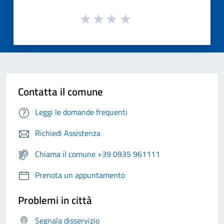
Contatta il comune
Leggi le domande frequenti
Richiedi Assistenza
Chiama il comune +39 0935 961111
Prenota un appuntamento
Problemi in città
Segnala disservizio