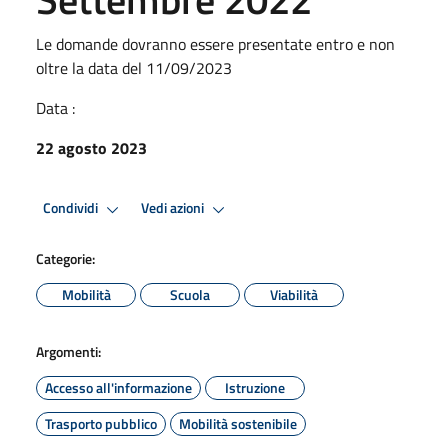
Le domande dovranno essere presentate entro e non
oltre la data del 11/09/2023
Data :
22 agosto 2023
Condividi
Vedi azioni
Categorie:
Mobilità
Scuola
Viabilità
Argomenti:
Accesso all'informazione
Istruzione
Trasporto pubblico
Mobilità sostenibile