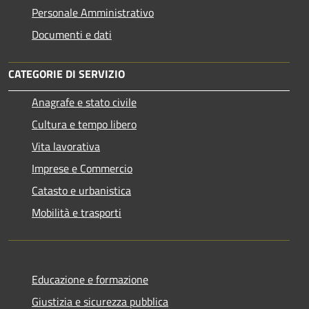
Personale Amministrativo
Documenti e dati
CATEGORIE DI SERVIZIO
Anagrafe e stato civile
Cultura e tempo libero
Vita lavorativa
Imprese e Commercio
Catasto e urbanistica
Mobilità e trasporti
Educazione e formazione
Giustizia e sicurezza pubblica