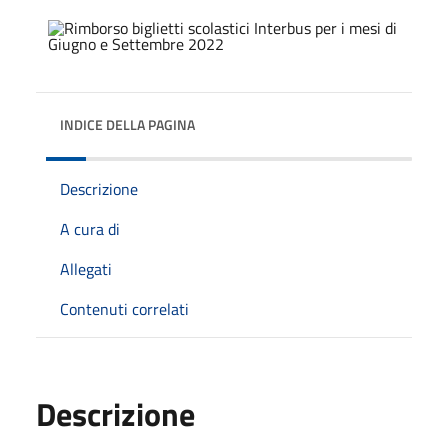
INDICE DELLA PAGINA
Descrizione
A cura di
Allegati
Contenuti correlati
Descrizione