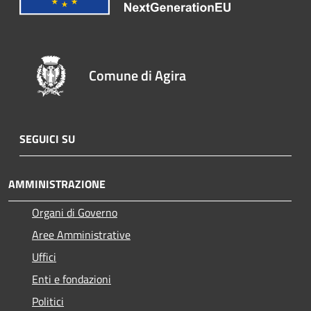
Comune di Agira
SEGUICI SU
AMMINISTRAZIONE
Organi di Governo
Aree Amministrative
Uffici
Enti e fondazioni
Politici