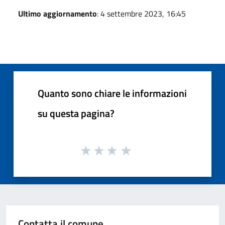
Ultimo aggiornamento
: 4 settembre 2023, 16:45
Quanto sono chiare le informazioni
su questa pagina?
Contatta il comune