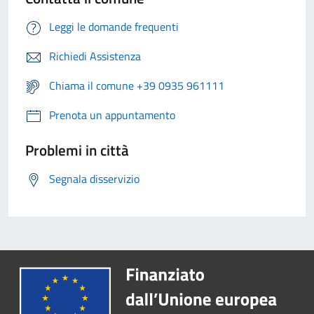
Leggi le domande frequenti
Richiedi Assistenza
Chiama il comune +39 0935 961111
Prenota un appuntamento
Problemi in città
Segnala disservizio