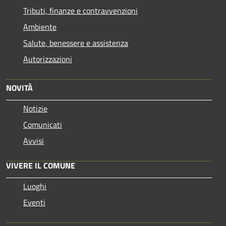
Tributi, finanze e contravvenzioni
Ambiente
Salute, benessere e assistenza
Autorizzazioni
NOVITÀ
Notizie
Comunicati
Avvisi
VIVERE IL COMUNE
Luoghi
Eventi