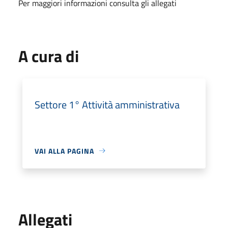
Per maggiori informazioni consulta gli allegati
A cura di
Settore 1° Attività amministrativa
VAI ALLA PAGINA
Allegati