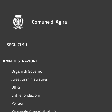
Comune di Agira
SEGUICI SU
AMMINISTRAZIONE
Organi di Governo
Aree Amministrative
Uffici
Enti e fondazioni
Politici
Personale Amministrativo