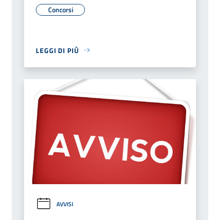
Concorsi
LEGGI DI PIÙ
AVVISI