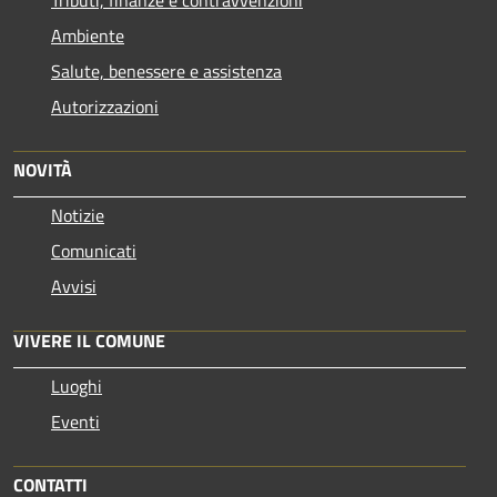
Ambiente
Salute, benessere e assistenza
Autorizzazioni
NOVITÀ
Notizie
Comunicati
Avvisi
VIVERE IL COMUNE
Luoghi
Eventi
CONTATTI