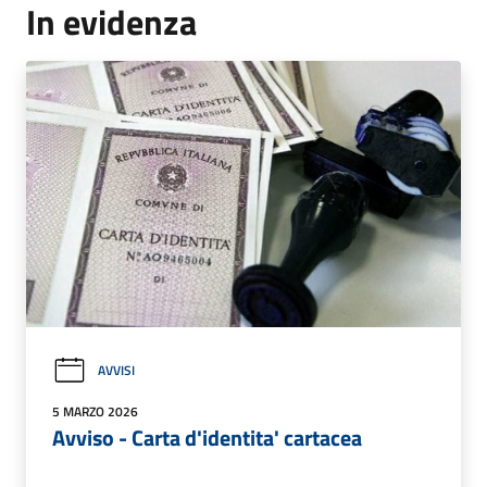
In evidenza
AVVISI
5 MARZO 2026
Avviso - Carta d'identita' cartacea