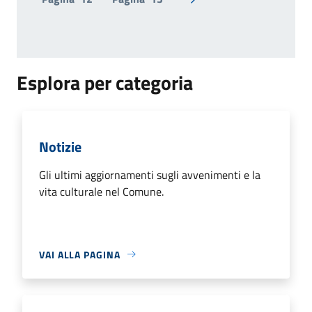
Pagina successiva
Esplora per categoria
Notizie
Gli ultimi aggiornamenti sugli avvenimenti e la
vita culturale nel Comune.
VAI ALLA PAGINA