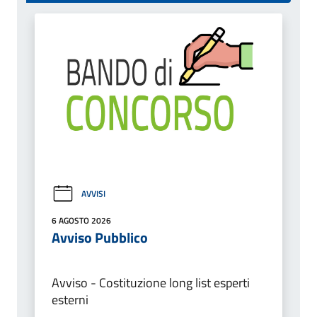
AVVISI
6 AGOSTO 2026
Avviso Pubblico
Avviso - Costituzione long list esperti
esterni