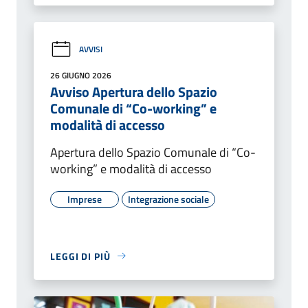
AVVISI
26 GIUGNO 2026
Avviso Apertura dello Spazio
Comunale di “Co-working” e
modalità di accesso
Apertura dello Spazio Comunale di “Co-
working” e modalità di accesso
Imprese
Integrazione sociale
LEGGI DI PIÙ