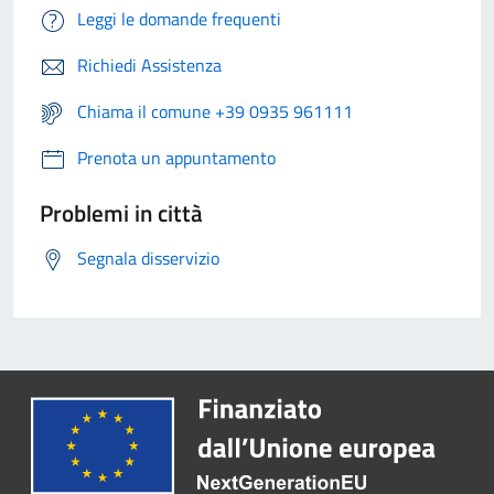
Leggi le domande frequenti
Richiedi Assistenza
Chiama il comune +39 0935 961111
Prenota un appuntamento
Problemi in città
Segnala disservizio