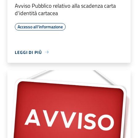
Avviso Pubblico relativo alla scadenza carta
d'identità cartacea
Accesso all'informazione
LEGGI DI PIÙ