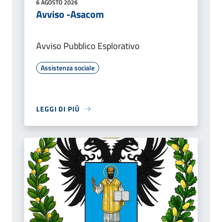
6 AGOSTO 2026
Avviso -Asacom
Avviso Pubblico Esplorativo
Assistenza sociale
LEGGI DI PIÙ