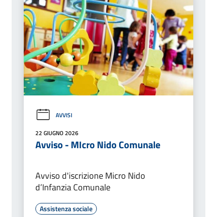
AVVISI
22 GIUGNO 2026
Avviso - MIcro Nido Comunale
Avviso d'iscrizione Micro Nido
d’Infanzia Comunale
Assistenza sociale