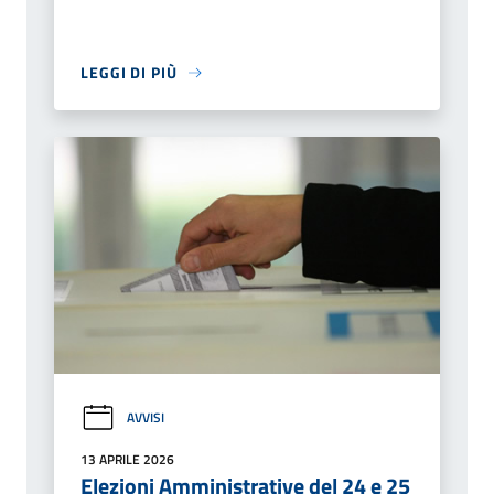
LEGGI DI PIÙ
AVVISI
13 APRILE 2026
Elezioni Amministrative del 24 e 25