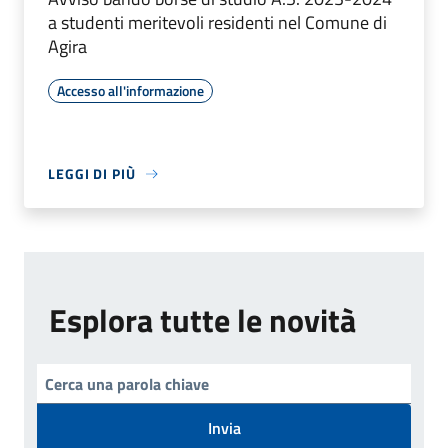
a studenti meritevoli residenti nel Comune di
Agira
Accesso all'informazione
LEGGI DI PIÙ
Esplora tutte le novità
Invia