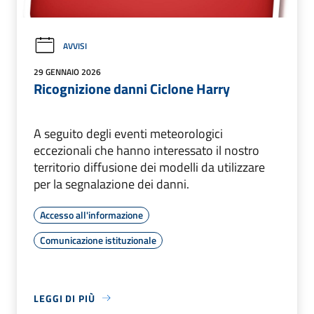
AVVISI
29 GENNAIO 2026
Ricognizione danni Ciclone Harry
A seguito degli eventi meteorologici
eccezionali che hanno interessato il nostro
territorio diffusione dei modelli da utilizzare
per la segnalazione dei danni.
Accesso all'informazione
Comunicazione istituzionale
LEGGI DI PIÙ