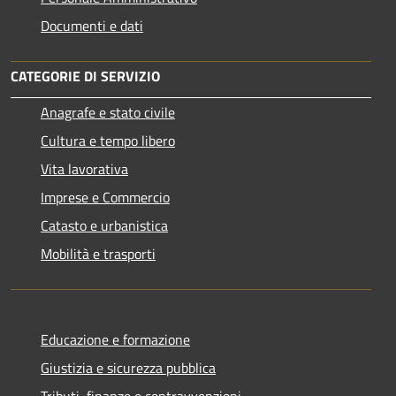
Documenti e dati
CATEGORIE DI SERVIZIO
Anagrafe e stato civile
Cultura e tempo libero
Vita lavorativa
Imprese e Commercio
Catasto e urbanistica
Mobilità e trasporti
Educazione e formazione
Giustizia e sicurezza pubblica
Tributi, finanze e contravvenzioni