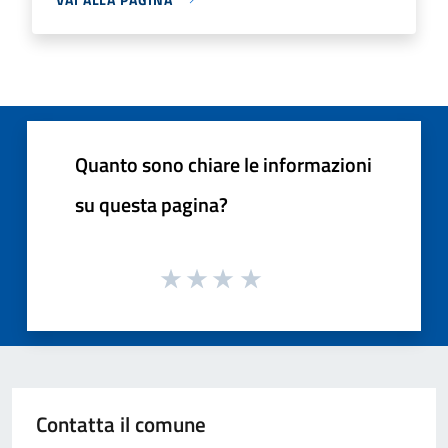
Quanto sono chiare le informazioni
su questa pagina?
Contatta il comune