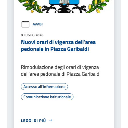
AVVISI
9 LUGLIO 2026
Nuovi orari di vigenza dell'area
pedonale in Piazza Garibaldi
Rimodulazione degli orari di vigenza
dell'area pedonale di Piazza Garibaldi
Accesso all'informazione
Comunicazione istituzionale
LEGGI DI PIÙ