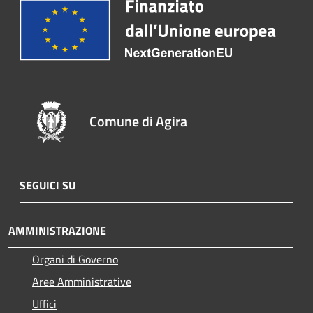
Comune di Agira
SEGUICI SU
AMMINISTRAZIONE
Organi di Governo
Aree Amministrative
Uffici