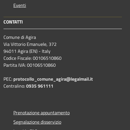
Eventi
CONTATTI
Comune di Agira
Via Vittorio Emanuele, 372
94011 Agira (EN) - Italy
Codice Fiscale: 00106510860
Partita IVA: 00106510860
PEC:
protocollo_comune_agira@legalmail.it
Centralino:
0935 961111
Prenotazione appuntamento
Segnalazione disservizio