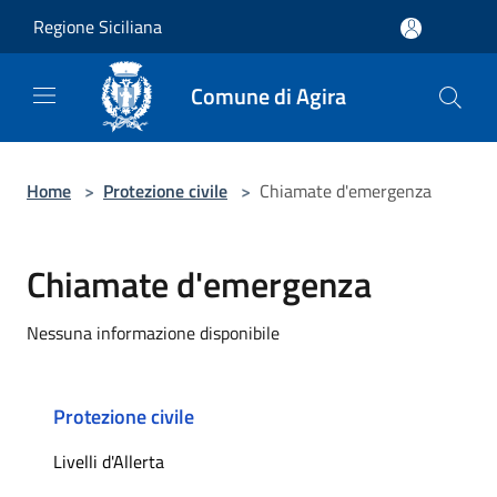
Salta al contenuto principale
Regione Siciliana
Comune di Agira
Home
>
Protezione civile
>
Chiamate d'emergenza
Chiamate d'emergenza
Nessuna informazione disponibile
Protezione civile
Livelli d'Allerta