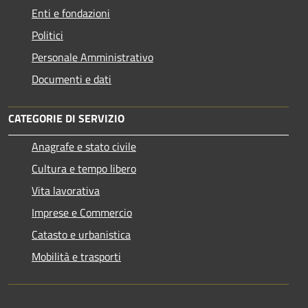
Enti e fondazioni
Politici
Personale Amministrativo
Documenti e dati
CATEGORIE DI SERVIZIO
Anagrafe e stato civile
Cultura e tempo libero
Vita lavorativa
Imprese e Commercio
Catasto e urbanistica
Mobilità e trasporti