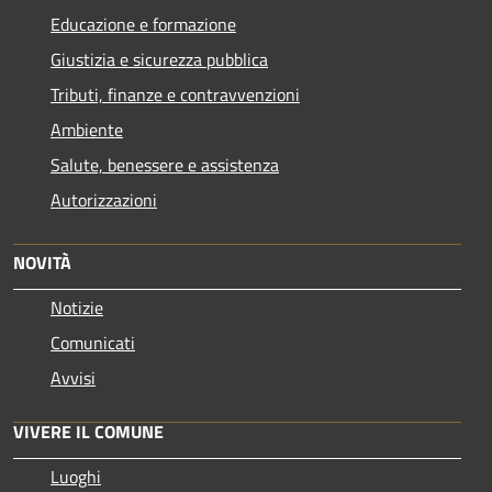
Educazione e formazione
Giustizia e sicurezza pubblica
Tributi, finanze e contravvenzioni
Ambiente
Salute, benessere e assistenza
Autorizzazioni
NOVITÀ
Notizie
Comunicati
Avvisi
VIVERE IL COMUNE
Luoghi