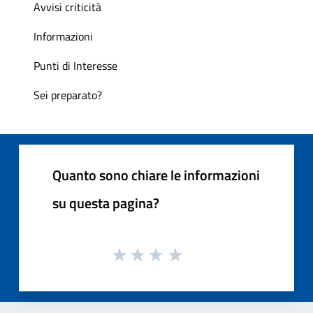
Avvisi criticità
Informazioni
Punti di Interesse
Sei preparato?
Quanto sono chiare le informazioni
su questa pagina?