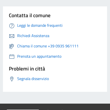
Contatta il comune
Leggi le domande frequenti
Richiedi Assistenza
Chiama il comune +39 0935 961111
Prenota un appuntamento
Problemi in città
Segnala disservizio