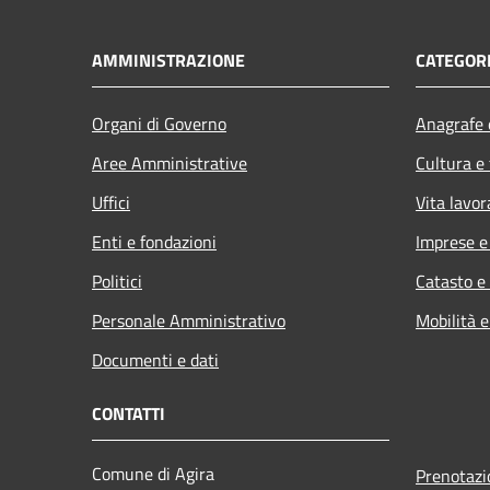
AMMINISTRAZIONE
CATEGORI
Organi di Governo
Anagrafe e
Aree Amministrative
Cultura e
Uffici
Vita lavor
Enti e fondazioni
Imprese 
Politici
Catasto e
Personale Amministrativo
Mobilità e
Documenti e dati
CONTATTI
Comune di Agira
Prenotaz