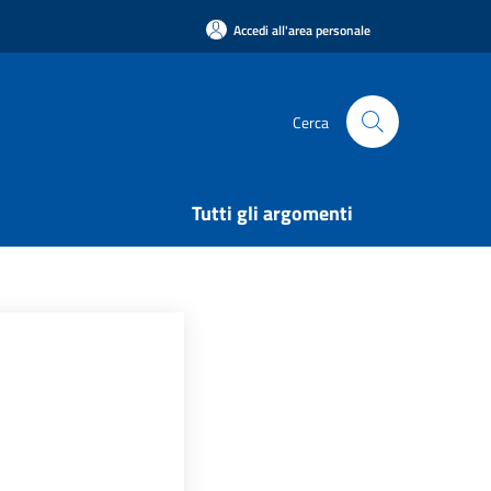
Accedi all'area personale
Cerca
Tutti gli argomenti