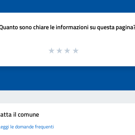
Quanto sono chiare le informazioni su questa pagina
atta il comune
Leggi le domande frequenti