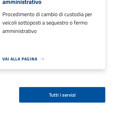
amministrativo
Procedimento di cambio di custodia per
veicoli sottoposti a sequestro o fermo
amministrativo
VAI ALLA PAGINA
Tutti i servizi