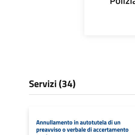
Polizi
Servizi (34)
Annullamento in autotutela di un
preavviso o verbale di accertamento