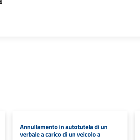
a
Annullamento in autotutela di un
verbale a carico di un veicolo a