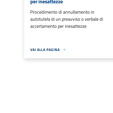
per inesattezze
Procedimento di annullamento in
autotutela di un preavviso o verbale di
accertamento per inesattezze
VAI ALLA PAGINA