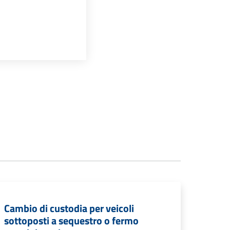
Cambio di custodia per veicoli
sottoposti a sequestro o fermo