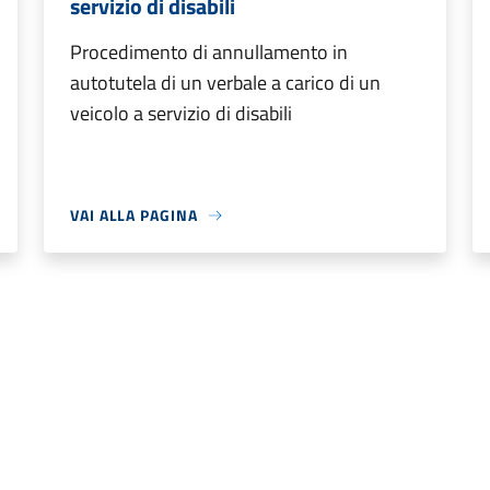
servizio di disabili
Procedimento di annullamento in
autotutela di un verbale a carico di un
veicolo a servizio di disabili
VAI ALLA PAGINA