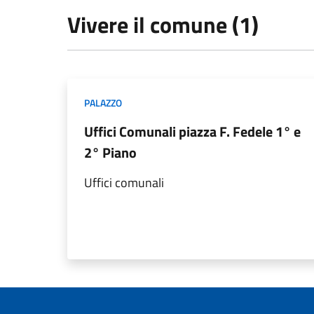
Vivere il comune (1)
PALAZZO
Uffici Comunali piazza F. Fedele 1° e
2° Piano
Uffici comunali